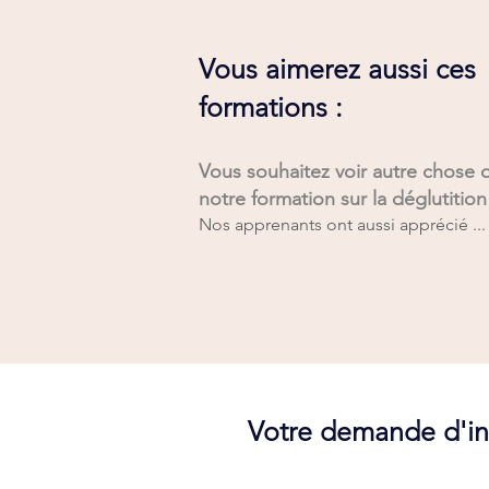
Vous aimerez aussi ces
formations :
Vous souhaitez voir autre chose 
notre formation sur la déglutitio
Nos apprenants ont aussi apprécié ..
Votre demande d'ins