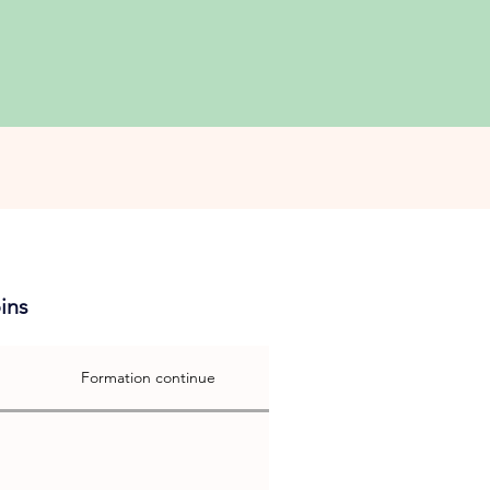
ins
Formation continue