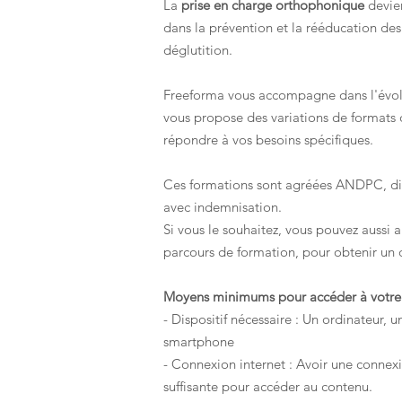
La
prise en charge orthophonique
devie
dans la prévention et la rééducation des
déglutition.
Freeforma vous accompagne dans l'évolu
vous propose des variations de formats
répondre à vos besoins spécifiques.
Ces formations sont agréées ANDPC, di
avec indemnisation.
Si vous le souhaitez, vous pouvez aussi a
parcours de formation, pour obtenir un 
Moyens minimums pour accéder à votre 
- Dispositif nécessaire : Un ordinateur, 
smartphone
- Connexion internet : Avoir une connexi
suffisante pour accéder au contenu.