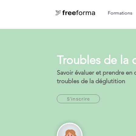
Formations
Troubles de la 
Savoir évaluer et prendre en 
troubles de la déglutition
S'inscrire