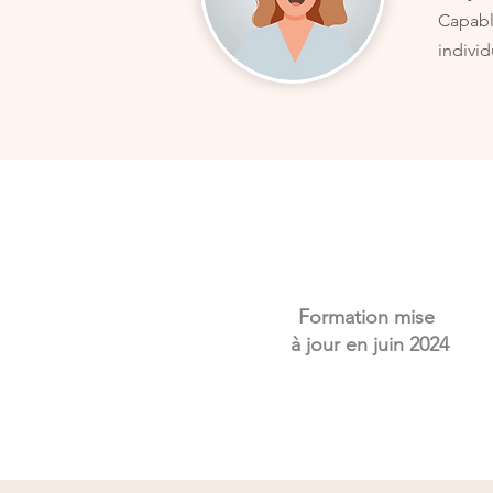
Capabl
indivi
Formation mise
à jour en juin 2024