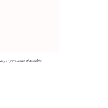
budget personnel disponible