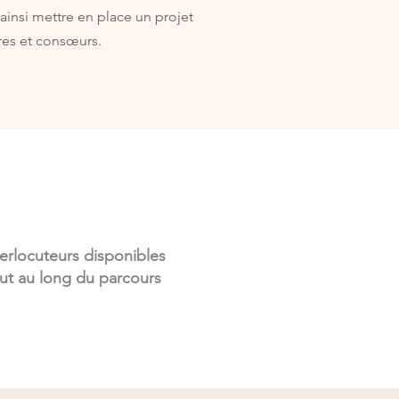
ainsi mettre en place un projet
res et consœurs.
terlocuteurs disponibles
ut au long du parcours