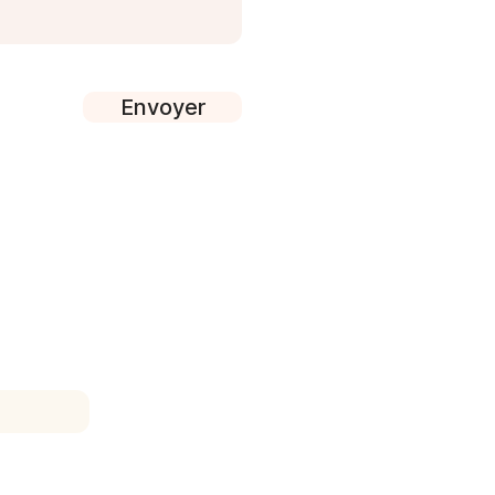
Envoyer