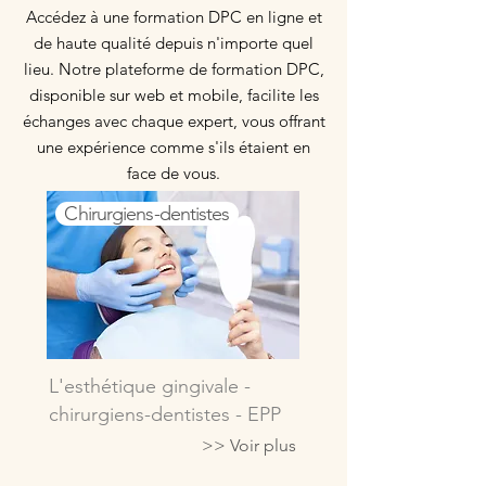
Accédez à une formation DPC en ligne et
de haute qualité depuis n'importe quel
lieu. Notre plateforme de formation DPC,
disponible sur web et mobile, facilite les
échanges avec chaque expert, vous offrant
une expérience comme s'ils étaient en
face de vous.
Chirurgiens-dentistes
L'esthétique gingivale -
chirurgiens-dentistes - EPP
>> Voir plus