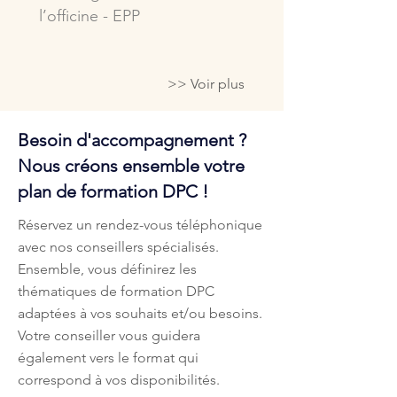
l’officine - EPP
>> Voir plus
Besoin d'accompagnement ?
Nous créons ensemble votre
plan de formation DPC !
Réservez un rendez-vous téléphonique
avec nos conseillers spécialisés.
Ensemble, vous définirez les
thématiques de formation DPC
adaptées à vos souhaits et/ou besoins.
Votre conseiller vous guidera
également vers le format qui
correspond à vos disponibilités.