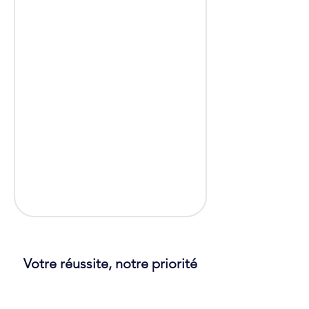
Votre réussite, notre priorité