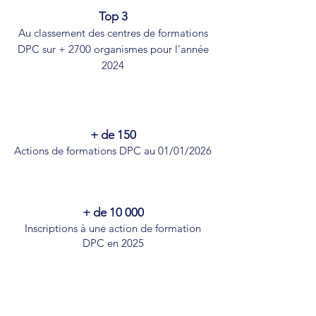
Top 3
Au classement des centres de formations
DPC
sur + 2700 organismes pour l'année
2024
+ de 150
Actions de formations DPC
au 01/01/2026
+ de 10 000
Inscriptions
à une action de formation
DPC en 2025