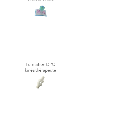
Formation DPC
kinésithérapeute