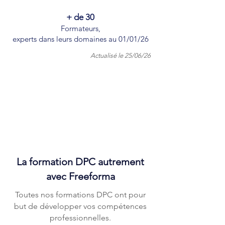
+ de 30
Formateurs,
experts dans leurs domaines au 01/01/26
Actualisé le 25/06/26
La formation DPC autrement
avec Freeforma
Toutes nos formations DPC ont pour
but de développer vos compétences
professionnelles.