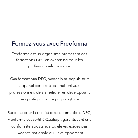
Formez-vous avec Freeforma
Freeforma est un organisme proposant des
formations DPC en e-learning pour les
professionnels de santé.
Ces formations DPC, accessibles depuis tout
appareil connecté, permettent aux
professionnels de s'améliorer en développant
leurs pratiques à leur propre rythme.
Reconnu pour la qualité de ses formations DPC,
Freeforma est certifié Qualiopi, garantissant une
conformité aux standards élevés exigés par
l’Agence nationale du Développement