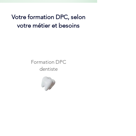
Votre formation DPC, selon
votre métier et besoins
Formation DPC
dentiste