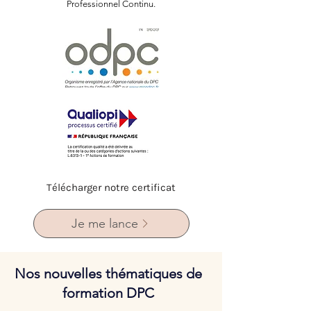
Professionnel Continu.
Télécharger notre certificat
Je me lance
Nos nouvelles thématiques de
formation DPC