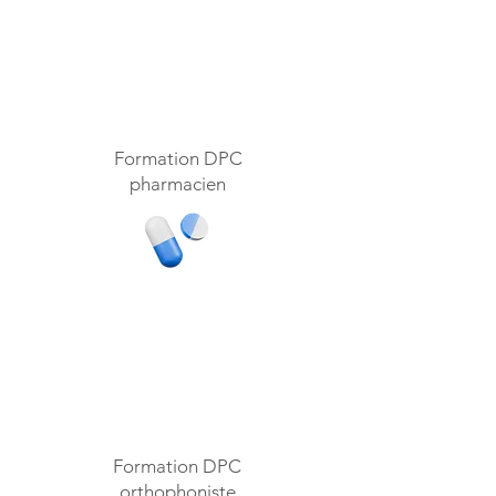
Formation DPC
pharmacien
Formation DPC
orthophoniste