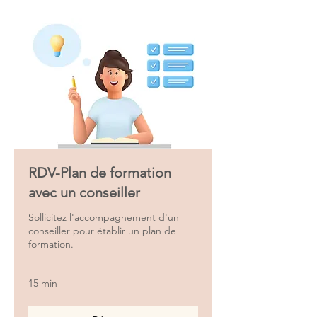
RDV-Plan de formation
avec un conseiller
Sollicitez l'accompagnement d'un
conseiller pour établir un plan de
formation.
15 min