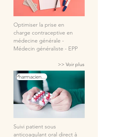
Optimiser la prise en
charge contraceptive en
médecine générale -
Médecin généraliste - EPP
>> Voir plus
Pharmacien.ne.s
Suivi patient sous
anticoagulant oral direct à