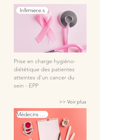
Infirmier.e.s
Prise en charge hygiéno-
diététique des patientes
atteintes d’un cancer du
sein - EPP
>> Voir plus
Médecins généralistes