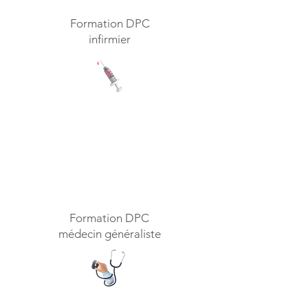
Formation DPC
infirmier
Formation DPC
médecin généraliste