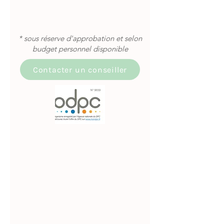
* sous réserve d'approbation et selon
budget personnel disponible
Contacter un conseiller