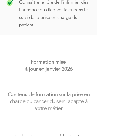
Connaître le rôle de l’infirmier dès
l’annonce du diagnostic et dans le
suivi de la prise en charge du
patient.
Formation mise
à jour en janvier 2026
Contenu de formation sur la prise en
charge du cancer du sein, adapté à
votre métier