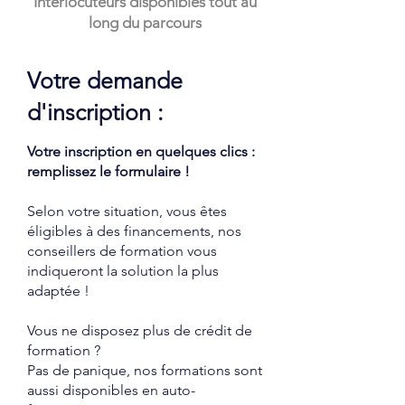
Interlocuteurs disponibles tout au
long du parcours
Votre demande
d'inscription :
Votre inscription en quelques clics :
remplissez le formulaire !
Selon votre situation, vous êtes
éligibles à des financements, nos
conseillers de formation vous
indiqueront la solution la plus
adaptée !
Vous ne disposez plus de crédit de
formation ?
Pas de panique, nos formations sont
aussi disponibles en
auto-