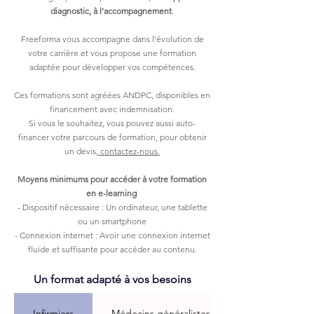
diagnostic, à l’accompagnement
.
Freeforma vous accompagne dans l'évolution de
votre carrière et vous propose une formation
adaptée pour développer vos compétences.
Ces formations sont agréées ANDPC, disponibles en
financement avec indemnisation.
Si vous le souhaitez, vous pouvez aussi auto-
financer votre parcours de formation, pour obtenir
un devis,
contactez-nous.
Moyens minimums pour accéder à votre formation
en e-learning
- Dispositif nécessaire : Un ordinateur, une tablette
ou un smartphone
- Connexion internet : Avoir une connexion internet
fluide et suffisante pour accéder au contenu.
Un format adapté à vos besoins
Infirmiers
Médecins généralistes