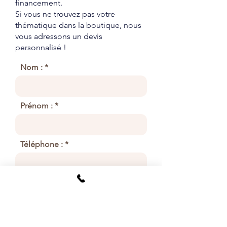
financement
.
Si vous ne trouvez pas votre
thématique dans la boutique, nous
vous adressons un devis
personnalisé !
Nom :
Prénom :
Téléphone :
E-Mail :
Profession :