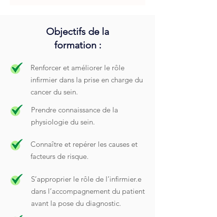
Objectifs de la
formation :
Renforcer et améliorer le rôle
infirmier dans la prise en charge du
cancer du sein.
Prendre connaissance de la
physiologie du sein.
Connaître et repérer les causes et
facteurs de risque.
S’approprier le rôle de l’infirmier.e
dans l’accompagnement du patient
avant la pose du diagnostic.