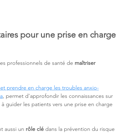
ires pour une prise en charge 
 les professionnels de santé de 
maîtriser 
et prendre en charge les troubles anxio-
a
, permet d'approfondir les connaissances sur 
 à guider les patients vers une prise en charge 
t aussi un 
rôle clé
 dans la prévention du risque 