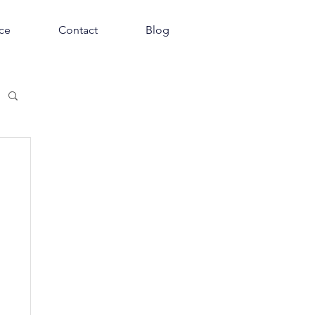
nce
Contact
Blog