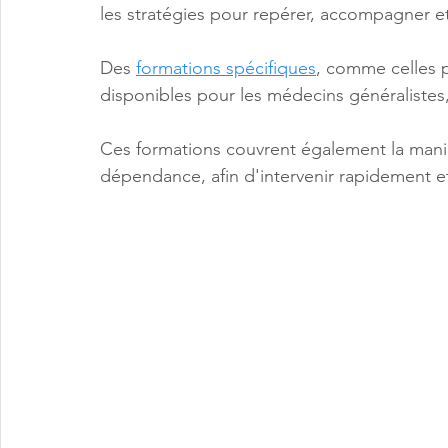
les stratégies pour repérer, accompagner e
Des 
formations spécifiques
, comme celles 
disponibles pour les médecins généralistes, 
Ces formations couvrent également la maniè
dépendance, afin d'intervenir rapidement et 