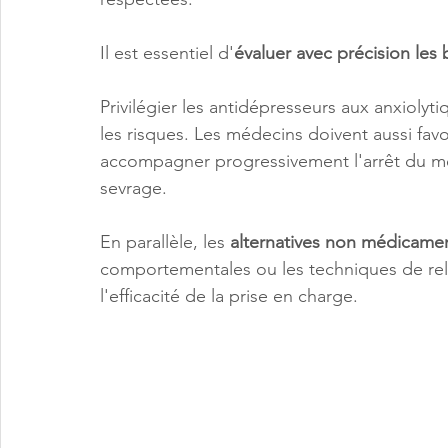
Il est essentiel d'
évaluer avec précision les
Privilégier les antidépresseurs aux anxiolyt
les risques. Les médecins doivent aussi favo
accompagner progressivement l'arrêt du m
sevrage.
En parallèle, les
 alternatives non médicame
comportementales ou les techniques de rel
l'efficacité de la prise en charge.