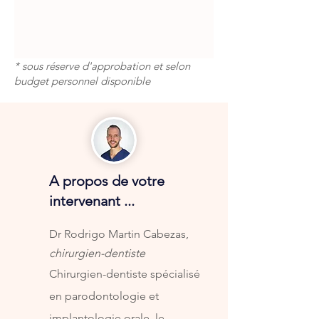
* sous réserve d'approbation et selon
budget personnel disponible
A propos de votre
intervenant ...
Dr Rodrigo Martin Cabezas,
chirurgien-dentiste
Chirurgien-dentiste spécialisé
en parodontologie et
implantologie orale, le