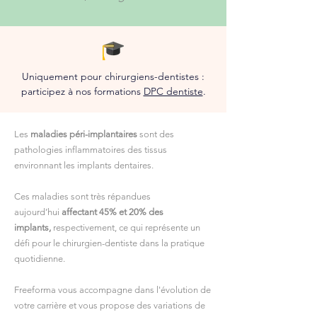
Uniquement pour chirurgiens-dentistes :
participez à nos formations
DPC dentiste
.
Les
maladies péri-implantaires
sont des
pathologies inflammatoires des tissus
environnant les implants dentaires.
Ces maladies sont très répandues
aujourd’hui
affectant 45% et 20% des
implants,
respectivement, ce qui représente un
défi pour le chirurgien-dentiste dans la pratique
quotidienne.
Freeforma vous accompagne dans l'évolution de
votre carrière et vous propose des variations de