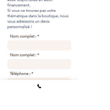
financement
.
Si vous ne trouvez pas votre
thématique dans la boutique, nous
vous adressons un devis
personnalisé !
Nom complet :
Nom complet :
Téléphone :
E-Mail :