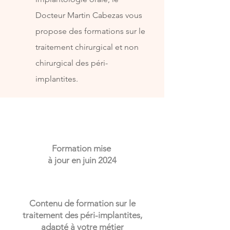
Docteur Martin Cabezas vous
propose des formations sur le
traitement chirurgical et
non
chirurgical
des péri-
implantites.
Formation mise
à jour en juin 2024
Contenu de formation sur le
traitement des péri-implantites,
adapté à votre métier