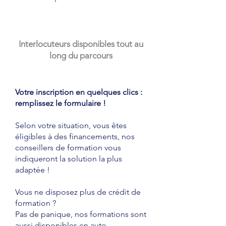
Interlocuteurs disponibles tout au
long du parcours
Votre inscription en quelques clics :
remplissez le formulaire !
Selon votre situation, vous êtes
éligibles à des financements, nos
conseillers de formation vous
indiqueront la solution la plus
adaptée !
Vous ne disposez plus de crédit de
formation ?
Pas de panique, nos formations sont
aussi disponibles en
auto-