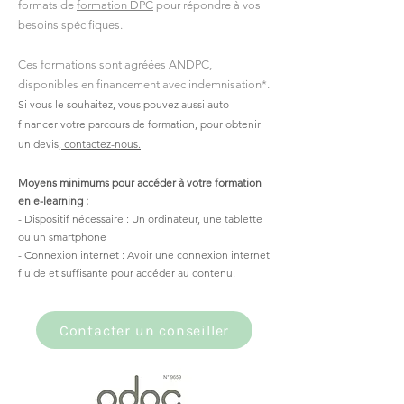
formats de
formation DPC
pour répondre à vos
besoins spécifiques.
Ces formations sont agréées ANDPC,
disponibles en financement avec indemnisation*.
Si vous le souhaitez, vous pouvez aussi auto-
financer votre parcours de formation, pour obtenir
un devis,
contactez-nous.
Moyens minimums pour accéder à votre formation
en e-learning :
- Dispositif nécessaire : Un ordinateur, une tablette
ou un smartphone
- Connexion internet : Avoir une connexion internet
fluide et suffisante pour accéder au contenu.
Contacter un conseiller