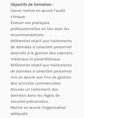
Objectifs de formation :
Savoir mettre en œuvre l’audit
clinique.
Évaluer ses pratiques
professionnelles en lien avec les
recommandations :
Référentiel relatif aux traitements
de données à caractère personnel
destinés à la gestion des cabinets
médicaux et paramédicaux.
Référentiel relatif aux traitements
de données à caractère personnel
mis en œuvre aux fins de gestion
des activités commerciales.
Assurer un traitement des
données dans les règles de
sécurité préconisées.
Mettre en œuvre l’organisation
adéquate.