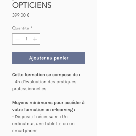
OPTICIENS
Prix
399,00 €
Quantité
*
Ajouter au panier
Cette formation se compose de :
- 4h d'évaluation des pratiques
professionnelles
Moyens minimums pour accéder à
votre formation en e-learning :
- Dispositif nécessaire : Un
ordinateur, une tablette ou un
smartphone