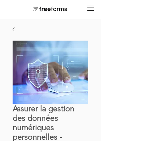
Assurer la gestion
des données
numériques
personnelles -