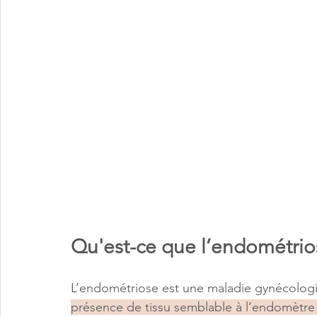
Qu'est-ce que l’endométrio
L’endométriose est une maladie gynécologiq
présence de tissu semblable à l’endomètre (