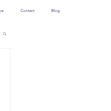
nce
Contact
Blog