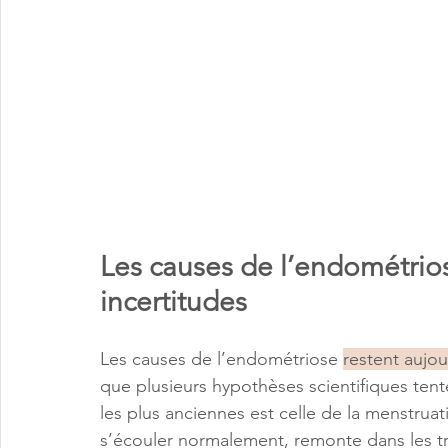
Les causes de l’endométrios
incertitudes
Les causes de l’endométriose
restent aujou
que plusieurs hypothèses scientifiques tente
les plus anciennes est celle de la menstruat
s’écouler normalement, remonte dans les t